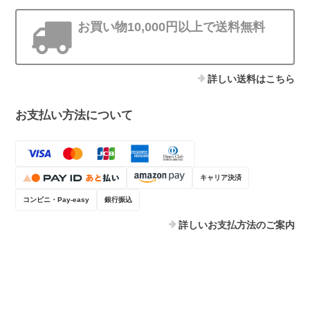
お買い物10,000円以上で送料無料
詳しい送料はこちら
お支払い方法について
キャリア決済
コンビニ・Pay-easy
銀行振込
詳しいお支払方法のご案内