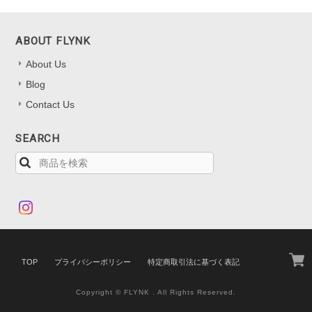
ABOUT FLYNK
About Us
Blog
Contact Us
SEARCH
TOP
プライバシーポリシー
特定商取引法に基づく表記
Copyright © FLYNK . All Rights Reserved.