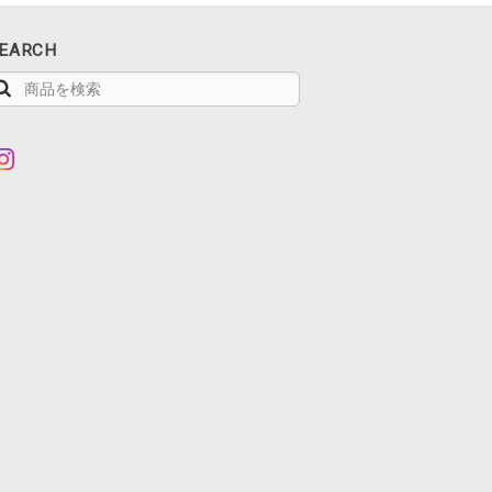
EARCH