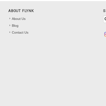
ABOUT FLYNK
S
About Us
Blog
Contact Us