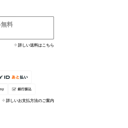
料無料
詳しい送料はこちら
sy
銀行振込
詳しいお支払方法のご案内