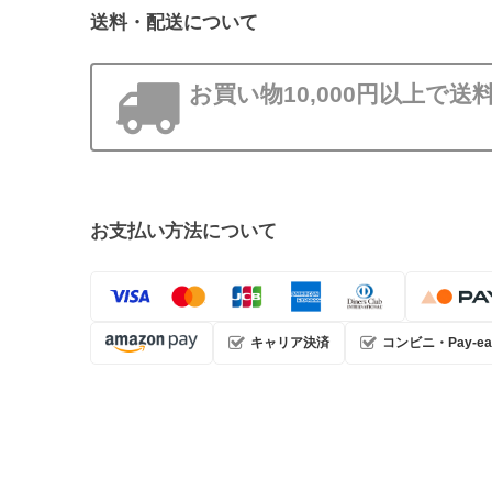
送料・配送について
お買い物10,000円以上で送
お支払い方法について
キャリア決済
コンビニ・Pay-ea