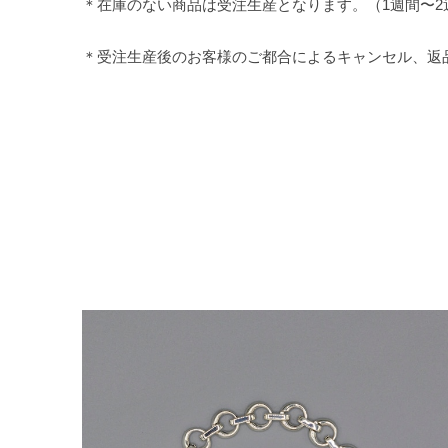
＊在庫のない商品は受注生産となります。（1週間
＊受注生産後のお客様のご都合によるキャンセル、返