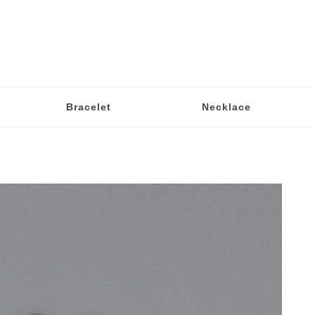
Bracelet
Necklace