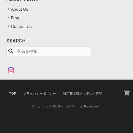
About Us
Blog
Contact Us
SEARCH
TOP
プライバシーポリシー
特定商取引法に基づく表記
Copyright © FLYNK . All Rights Reserved.