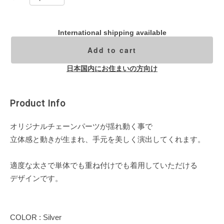
International shipping available
Add to cart
日本国内にお住まいの方向け
Product Info
オリジナルチェーンパーツが揺れ動く事で
立体感と動きが生まれ、手元を美しく演出してくれます。
適度な太さで単体でも重ね付けでも着用していただける
デザインです。
COLOR : Silver