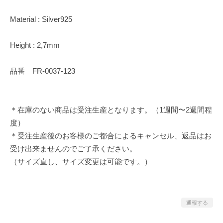
Material : Silver925
Height : 2,7mm
品番 FR-0037-123
＊在庫のない商品は受注生産となります。（1週間〜2週間程
度）
＊受注生産後のお客様のご都合によるキャンセル、返品はお
受け出来ませんのでご了承ください。
（サイズ直し、サイズ変更は可能です。）
通報する