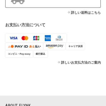
詳しい送料はこちら
お支払い方法について
キャリア決済
コンビニ・Pay-easy
銀行振込
詳しいお支払方法のご案内
ABOUT FLYNK