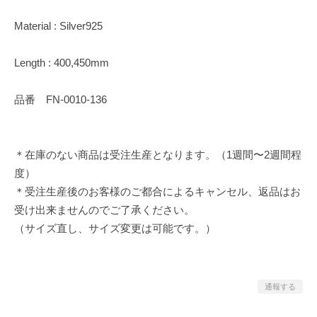
Material : Silver925
Length : 400,450mm
品番 FN-0010-136
＊在庫のない商品は受注生産となります。（1週間〜2週間程
度）
＊受注生産後のお客様のご都合によるキャンセル、返品はお
受け出来ませんのでご了承ください。
（サイズ直し、サイズ変更は可能です。）
通報する