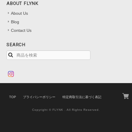
ABOUT FLYNK
About Us
Blog
Contact Us
SEARCH
TOP
プライバシーポリシー
特定商取引法に基づく表記
Copyright © FLYNK . All Rights Reserved.