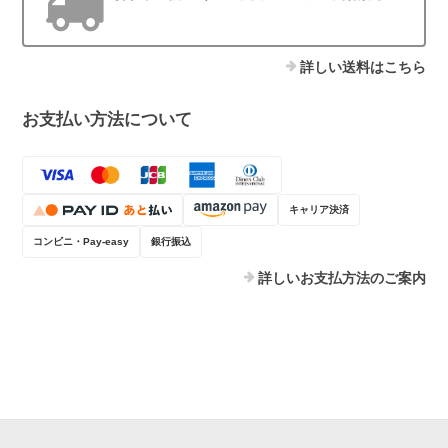
詳しい送料はこちら
お支払い方法について
キャリア決済
コンビニ・Pay-easy
銀行振込
詳しいお支払方法のご案内