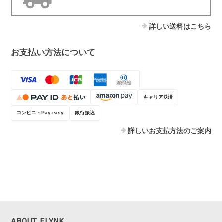
詳しい送料はこちら
お支払い方法について
キャリア決済
コンビニ・Pay-easy
銀行振込
詳しいお支払方法のご案内
ABOUT FLYNK