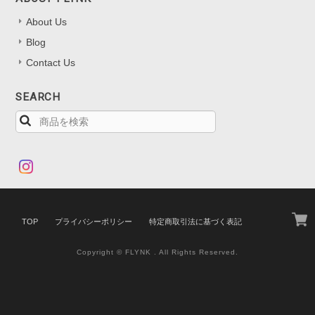
About Us
Blog
Contact Us
SEARCH
TOP
プライバシーポリシー
特定商取引法に基づく表記
Copyright © FLYNK . All Rights Reserved.