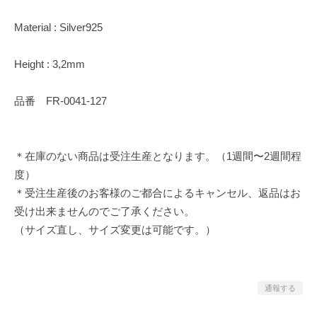
Material : Silver925
Height : 3,2mm
品番 FR-0041-127
＊在庫のない商品は受注生産となります。（1週間〜2週間程
度）
＊受注生産後のお客様のご都合によるキャンセル、返品はお
受け出来ませんのでご了承ください。
（サイズ直し、サイズ変更は可能です。）
通報する