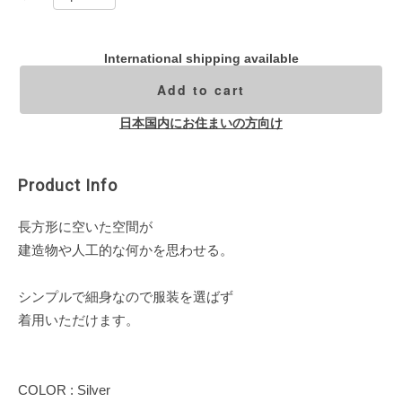
International shipping available
Add to cart
日本国内にお住まいの方向け
Product Info
長方形に空いた空間が
建造物や人工的な何かを思わせる。
シンプルで細身なので服装を選ばず
着用いただけます。
COLOR : Silver