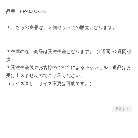
品番 FP-0005-122
＊こちらの商品は、２個セットでの販売になります。
＊在庫のない商品は受注生産となります。（1週間〜2週間程
度）
＊受注生産後のお客様のご都合によるキャンセル、返品はお
受け出来ませんのでご了承ください。
（サイズ直し、サイズ変更は可能です。）
通報する