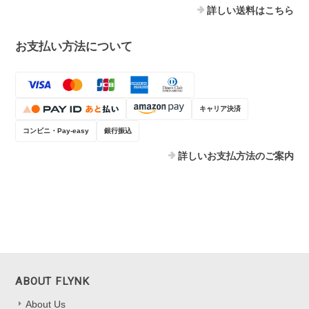
詳しい送料はこちら
お支払い方法について
キャリア決済
コンビニ・Pay-easy
銀行振込
詳しいお支払方法のご案内
ABOUT FLYNK
About Us