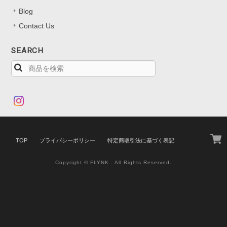
Blog
Contact Us
SEARCH
TOP
プライバシーポリシー
特定商取引法に基づく表記
Copyright © FLYNK . All Rights Reserved.