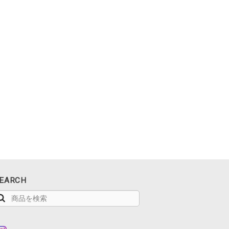
EARCH