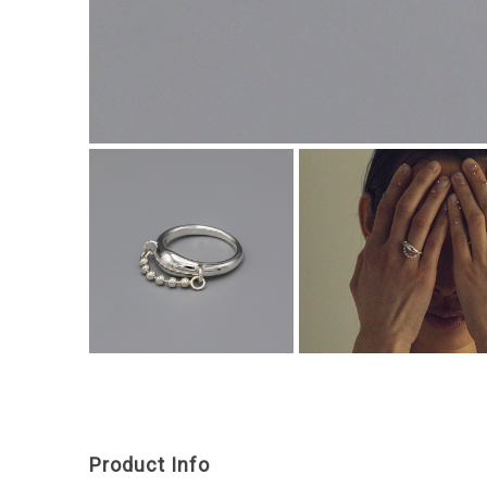
Product Info