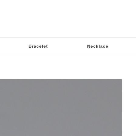
Bracelet
Necklace