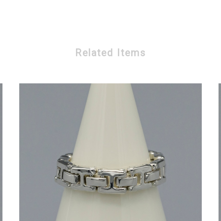
Related Items