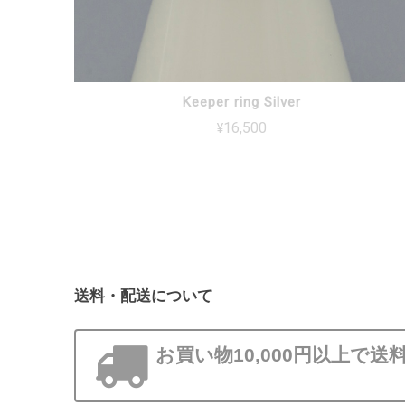
Keeper ring Silver
¥16,500
送料・配送について
お買い物10,000円以上で送