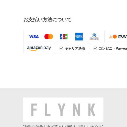
お支払い方法について
キャリア決済
コンビニ・Pay-ea