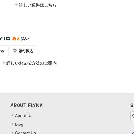
詳しい送料はこちら
sy
銀行振込
詳しいお支払方法のご案内
ABOUT FLYNK
S
About Us
Blog
Contact Us