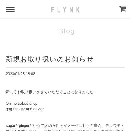
Blog
新規お取り扱いのお知らせ
2023/01/28 18:08
新しくお取り扱いさせていただくことになりました。
Online select shop
gng / sugar and ginger
sugarとgingerという二人の女性をイメージし甘さと辛さ、デコラティ