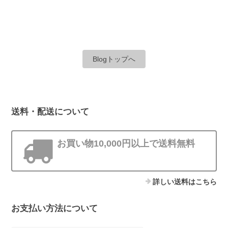
Blogトップへ
送料・配送について
お買い物10,000円以上で送料無料
詳しい送料はこちら
お支払い方法について