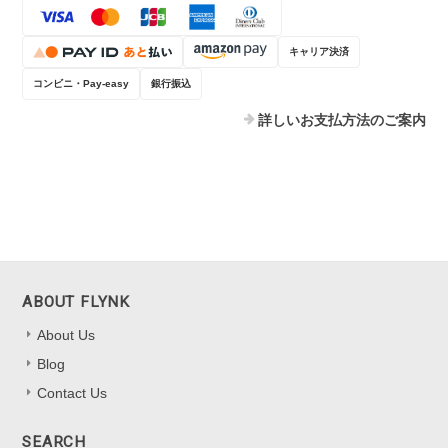
キャリア決済
コンビニ・Pay-easy
銀行振込
詳しいお支払方法のご案内
ABOUT FLYNK
About Us
Blog
Contact Us
SEARCH