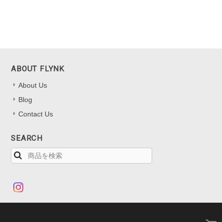
ABOUT FLYNK
About Us
Blog
Contact Us
SEARCH