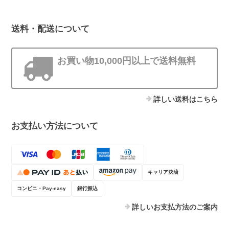
送料・配送について
お買い物10,000円以上で送料無料
詳しい送料はこちら
お支払い方法について
キャリア決済
コンビニ・Pay-easy
銀行振込
詳しいお支払方法のご案内