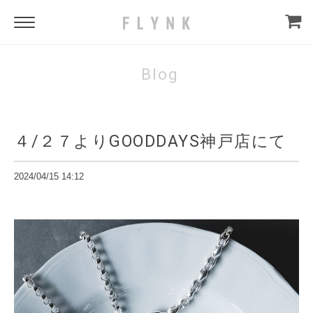
Blog
４/２７よりGOODDAYS神戸店にて
2024/04/15 14:12