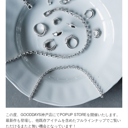
この度、GOODDAYS神戸店にてPOPUP STOREを開催いたします。
最新作も登場し、他既存アイテムを含めたフルラインナップでご覧い
ただけるまたと無い機会となっています！