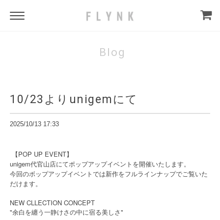
Blog
10/23よりunigemにて
2025/10/13 17:33
【POP UP EVENT】
unigem代官山店にてポップアップイベントを開催いたします。
今回のボップアップイベントでは新作をフルラインナップでご覧いた
だけます。
NEW CLLECTION CONCEPT
"余白を纏う一静けさの中に宿る美しさ"