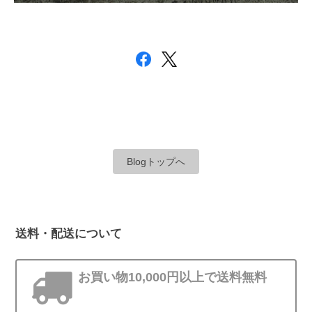
Blogトップへ
送料・配送について
お買い物10,000円以上で送料無料