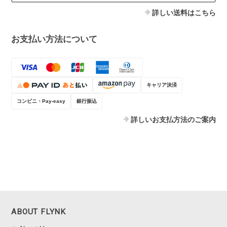
詳しい送料はこちら
お支払い方法について
キャリア決済
コンビニ・Pay-easy
銀行振込
詳しいお支払方法のご案内
ABOUT FLYNK